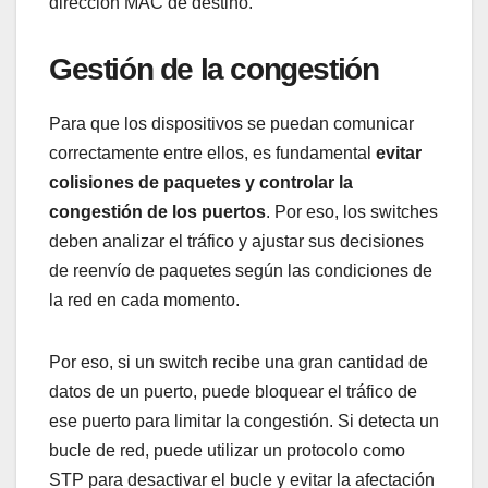
dirección MAC de destino.
Gestión de la congestión
Para que los dispositivos se puedan comunicar
correctamente entre ellos, es fundamental
evitar
colisiones de paquetes y controlar la
congestión de los puertos
. Por eso, los switches
deben analizar el tráfico y ajustar sus decisiones
de reenvío de paquetes según las condiciones de
la red en cada momento.
Por eso, si un switch recibe una gran cantidad de
datos de un puerto, puede bloquear el tráfico de
ese puerto para limitar la congestión. Si detecta un
bucle de red, puede utilizar un protocolo como
STP para desactivar el bucle y evitar la afectación