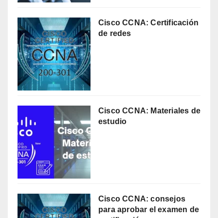
Cisco CCNA: Certificación
de redes
Cisco CCNA: Materiales de
estudio
Cisco CCNA: consejos
para aprobar el examen de