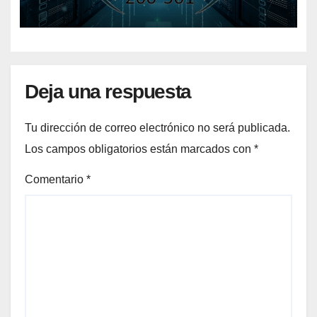
certificación
Deja una respuesta
Tu dirección de correo electrónico no será publicada.
Los campos obligatorios están marcados con
*
Comentario
*