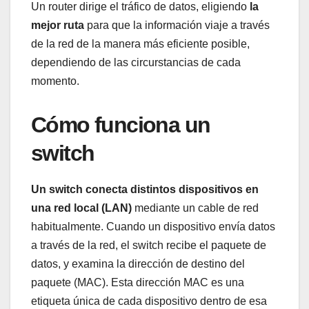
Un router dirige el tráfico de datos, eligiendo
la
mejor ruta
para que la información viaje a través
de la red de la manera más eficiente posible,
dependiendo de las circurstancias de cada
momento.
Cómo funciona un
switch
Un switch conecta distintos dispositivos en
una red local (LAN)
mediante un cable de red
habitualmente. Cuando un dispositivo envía datos
a través de la red, el switch recibe el paquete de
datos, y examina la dirección de destino del
paquete (MAC). Esta dirección MAC es una
etiqueta única de cada dispositivo dentro de esa