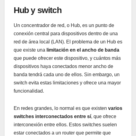
Hub y switch
Un concentrador de red, o Hub, es un punto de
conexión central para dispositivos dentro de una
red de área local (LAN). El problema de un Hub es
que existe una
limitación en el ancho de banda
que puede ofrecer este dispositivo, y cuántos más
dispositivos haya conectados menor ancho de
banda tendrá cada uno de ellos. Sin embargo, un
switch evita estas limitaciones y ofrece una mayor
funcionalidad.
En redes grandes, lo normal es que existen
varios
switches interconectados entre sí
, que ofrece
interconexión entre ellos. Estos switches suelen
estar conectados a un router que permite que