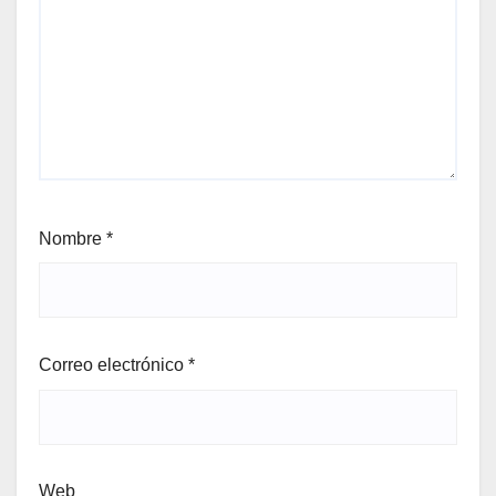
Nombre
*
Correo electrónico
*
Web