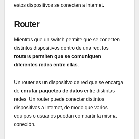
estos dispositivos se conecten a Internet.
Router
Mientras que un switch permite que se conecten
distintos dispositivos dentro de una red, los
routers permiten que se comuniquen
diferentes redes entre ellas
.
Un router es un dispositivo de red que se encarga
de
enrutar paquetes de datos
entre distintas
redes. Un router puede conectar distintos
dispositivos a Internet, de modo que varios
equipos o usuarios puedan compartir la misma
conexión.