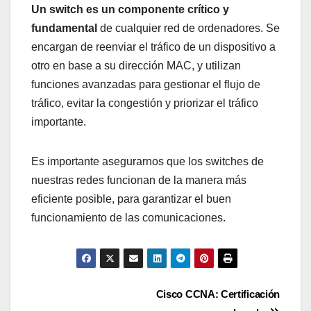
Un switch es un componente crítico y
fundamental
de cualquier red de ordenadores. Se
encargan de reenviar el tráfico de un dispositivo a
otro en base a su dirección MAC, y utilizan
funciones avanzadas para gestionar el flujo de
tráfico, evitar la congestión y priorizar el tráfico
importante.
Es importante asegurarnos que los switches de
nuestras redes funcionan de la manera más
eficiente posible, para garantizar el buen
funcionamiento de las comunicaciones.
Navegación
Cisco CCNA: Certificación