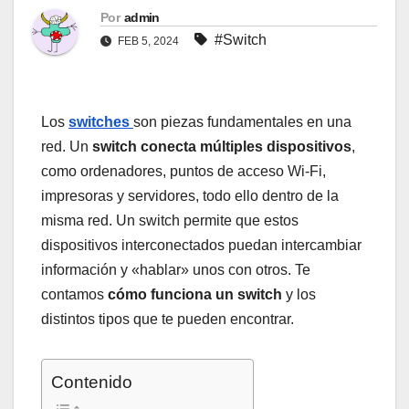
Por
admin
#Switch
FEB 5, 2024
Los
switches
son piezas fundamentales en una
red. Un
switch conecta múltiples dispositivos
,
como ordenadores, puntos de acceso Wi-Fi,
impresoras y servidores, todo ello dentro de la
misma red. Un switch permite que estos
dispositivos interconectados puedan intercambiar
información y «hablar» unos con otros. Te
contamos
cómo funciona un switch
y los
distintos tipos que te pueden encontrar.
Contenido