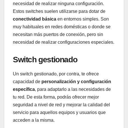
necesidad de realizar ninguna configuración.
Estos switches suelen utilizarse para dotar de
conectividad básica
en entornos simples. Son
muy habituales en redes domésticas o donde se
necesitan más puertos de conexión, pero sin
necesidad de realizar configuraciones especiales.
Switch gestionado
Un switch gestionado, por contra, te ofrece
capacidad de
personalización y configuración
específica
, para adaptarlo a las necesidades de
tu red. De esta forma, podrás ofrecer mejor
seguridad a nivel de red y mejorar la calidad del
servicio para aquellos equipos y usuarios que
acceden a la misma.