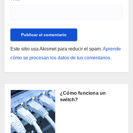
Este sitio usa Akismet para reducir el spam.
Aprende
cómo se procesan los datos de tus comentarios.
¿Cómo funciona un
switch?