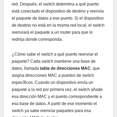
red. Después, el switch determina a qué puerto
está conectado el dispositivo de destino y reenvía
el paquete de datos a ese puerto. Si el dispositivo
de destino no está en la misma red local, el switch
reenviará el paquete a un router para que lo
redirija donde corresponda.
¿Cómo sabe el switch a qué puerto reenviar el
paquete? Cada switch mantiene una base de
datos, llamada
tabla de direcciones MAC
, que
asigna direcciones MAC a puertos de switch
específicos. Cuando un dispositivo envía un
paquete a la red por primera vez, el switch añade
esa dirección MAC y el puerto correspondiente a
esa base de datos. A partir de ese momento el
switch ya sabe reenviar paquetes para esa