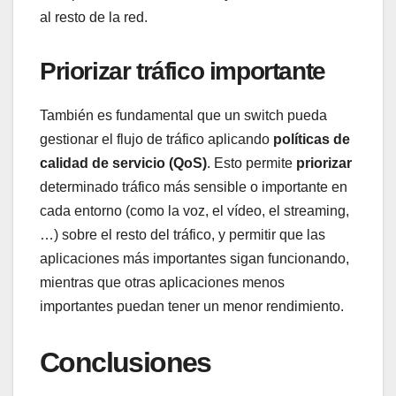
al resto de la red.
Priorizar tráfico importante
También es fundamental que un switch pueda
gestionar el flujo de tráfico aplicando
políticas de
calidad de servicio (QoS)
. Esto permite
priorizar
determinado tráfico más sensible o importante en
cada entorno (como la voz, el vídeo, el streaming,
…) sobre el resto del tráfico, y permitir que las
aplicaciones más importantes sigan funcionando,
mientras que otras aplicaciones menos
importantes puedan tener un menor rendimiento.
Conclusiones