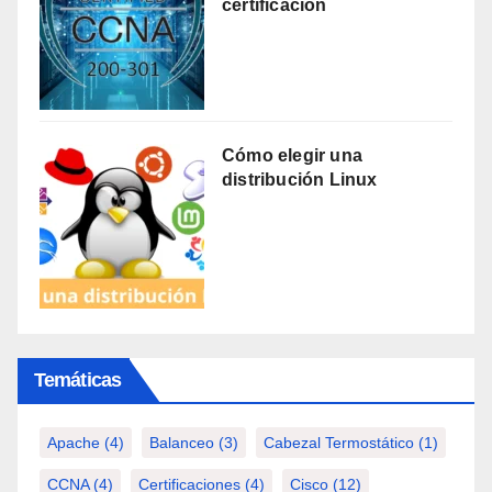
certificación
Cómo elegir una
distribución Linux
Temáticas
Apache
(4)
Balanceo
(3)
Cabezal Termostático
(1)
CCNA
(4)
Certificaciones
(4)
Cisco
(12)