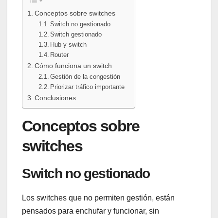
Conceptos sobre switches
Switch no gestionado
Switch gestionado
Hub y switch
Router
Cómo funciona un switch
Gestión de la congestión
Priorizar tráfico importante
Conclusiones
Conceptos sobre
switches
Switch no gestionado
Los switches que no permiten gestión, están
pensados para enchufar y funcionar, sin