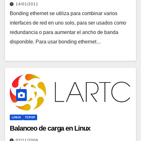
14/01/2011
Bonding ethernet se utiliza para combinar varios
interfaces de red en uno solo, para ser usados como
redundancia o para aumentar el ancho de banda
disponible. Para usar bonding ethernet…
LINUX
TCP/IP
Balanceo de carga en Linux
02/11/2006