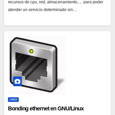
recursos de cpu, red, almacenamiento, ... para poder
atender un servicio determinado sin…
LINUX
Bonding ethernet en GNU/Linux