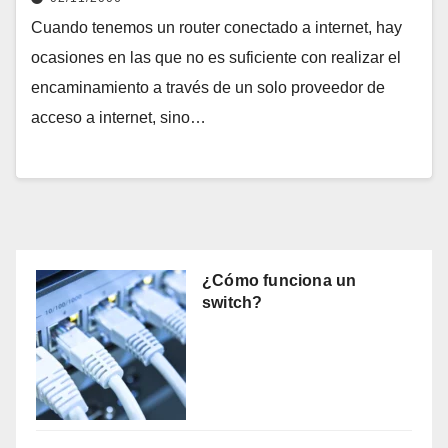
Cuando tenemos un router conectado a internet, hay
ocasiones en las que no es suficiente con realizar el
encaminamiento a través de un solo proveedor de
acceso a internet, sino…
¿Cómo funciona un
switch?