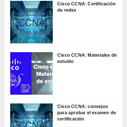
Cisco CCNA: Certificación
de redes
Cisco CCNA: Materiales de
estudio
Cisco CCNA: consejos
para aprobar el examen de
certificación