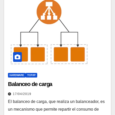
HARDWARE
TCP/IP
Balanceo de carga
17/04/2019
El balanceo de carga, que realiza un balanceador, es
un mecanismo que permite repartir el consumo de