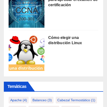
certificación
Cómo elegir una
distribución Linux
Temáticas
Apache
(4)
Balanceo
(3)
Cabezal Termostático
(1)