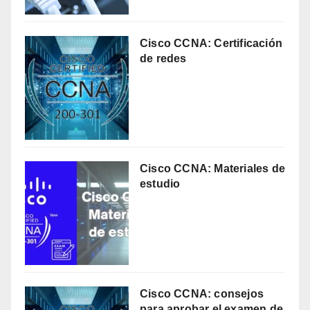
Cisco CCNA: Certificación
de redes
Cisco CCNA: Materiales de
estudio
Cisco CCNA: consejos
para aprobar el examen de