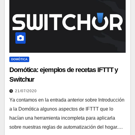
DOMÓTICA
Domótica: ejemplos de recetas IFTTT y
Switchur
21/07/2020
Ya contamos en la entrada anterior sobre Introducción
a la Domótica algunos aspectos de IFTTT que lo
hacían una herramienta incompleta para aplicarla
sobre nuestras reglas de automatización del hogar.…