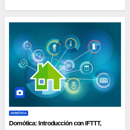
DOMÓTICA
Domótica: Introducción con IFTTT,