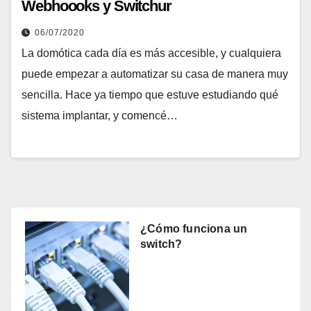
Webhoooks y Switchur
06/07/2020
La domótica cada día es más accesible, y cualquiera
puede empezar a automatizar su casa de manera muy
sencilla. Hace ya tiempo que estuve estudiando qué
sistema implantar, y comencé…
¿Cómo funciona un
switch?