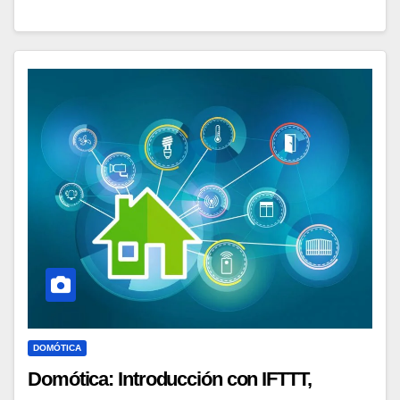
DOMÓTICA
Domótica: Introducción con IFTTT,