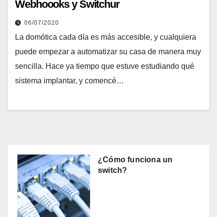
Webhoooks y Switchur
06/07/2020
La domótica cada día es más accesible, y cualquiera
puede empezar a automatizar su casa de manera muy
sencilla. Hace ya tiempo que estuve estudiando qué
sistema implantar, y comencé…
¿Cómo funciona un
switch?