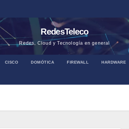
RedesTeleco
Redes, Cloud y Tecnología en general
CISCO
DOMÓTICA
FIREWALL
HARDWARE