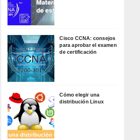
Cisco CCNA: consejos
para aprobar el examen
de certificación
Cómo elegir una
distribución Linux