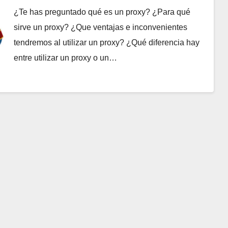
¿Te has preguntado qué es un proxy? ¿Para qué
sirve un proxy? ¿Que ventajas e inconvenientes
tendremos al utilizar un proxy? ¿Qué diferencia hay
entre utilizar un proxy o un…