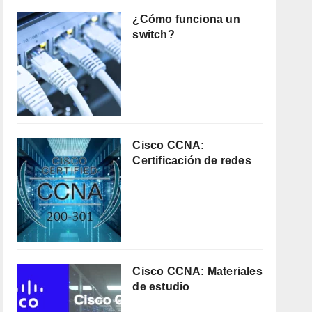
¿Cómo funciona un
switch?
Cisco CCNA:
Certificación de redes
Cisco CCNA: Materiales
de estudio