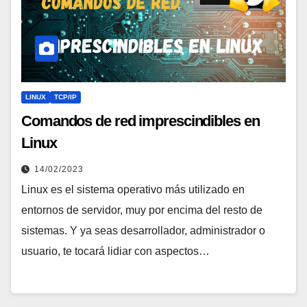
LINUX
TCP/IP
Comandos de red imprescindibles en
Linux
14/02/2023
Linux es el sistema operativo más utilizado en
entornos de servidor, muy por encima del resto de
sistemas. Y ya seas desarrollador, administrador o
usuario, te tocará lidiar con aspectos…