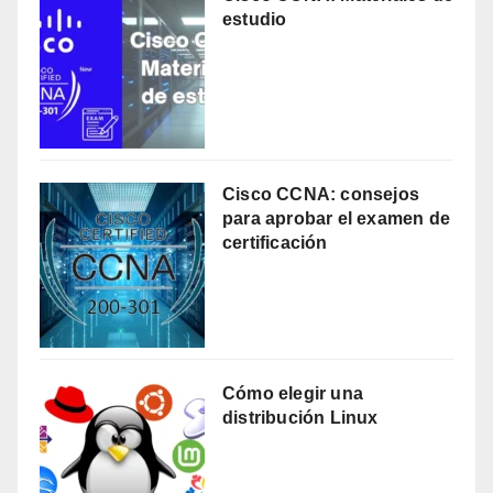
estudio
Cisco CCNA: consejos
para aprobar el examen de
certificación
Cómo elegir una
distribución Linux