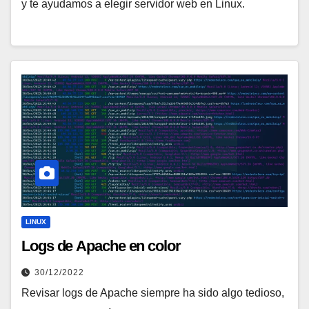
y te ayudamos a elegir servidor web en Linux.
LINUX
Logs de Apache en color
30/12/2022
Revisar logs de Apache siempre ha sido algo tedioso,