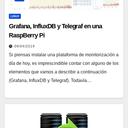
LINUX
Grafana, InfluxDB y Telegraf en una
RaspBerry Pi
09/04/2019
Si piensas instalar una plataforma de monitorización a
día de hoy, es imprescindible contar con alguno de los
elementos que vamos a describir a continuación
(Grafana, InfluxDB y Telegraf). Todavía…