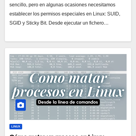
sencillo, pero en algunas ocasiones necesitamos
establecer los permisos especiales en Linux: SUID,
SGID y Sticky Bit. Desde ejecutar un fichero…
LINUX