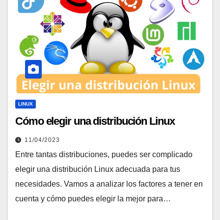
LINUX
Cómo elegir una distribución Linux
11/04/2023
Entre tantas distribuciones, puedes ser complicado
elegir una distribución Linux adecuada para tus
necesidades. Vamos a analizar los factores a tener en
cuenta y cómo puedes elegir la mejor para…