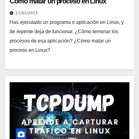
Cómo matar un proceso en Linux
21/02/2023
Has ejecutado un programa o aplicación en Linux, y
de repente deja de funcionar. ¿Cómo terminar los
procesos de esa aplicación? ¿Cómo matar un
proceso en Linux?