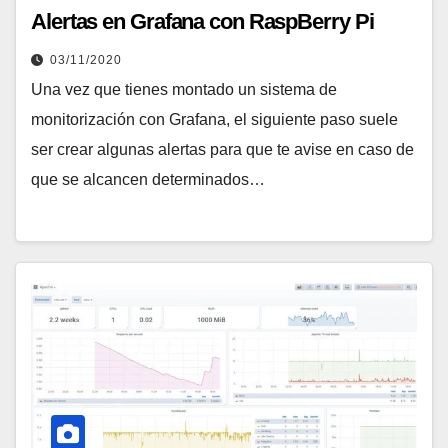
Alertas en Grafana con RaspBerry Pi
03/11/2020
Una vez que tienes montado un sistema de
monitorización con Grafana, el siguiente paso suele
ser crear algunas alertas para que te avise en caso de
que se alcancen determinados…