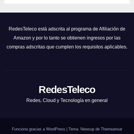
RedesTeleco está adscrita al programa de Afiliación de
Amazon y por lo tanto se obtienen ingresos por las
compras adscritas que cumplen los requisitos aplicables.
RedesTeleco
Redes, Cloud y Tecnología en general
Funciona gracias a WordPress
|
Tema: Newsup de
Themeansar