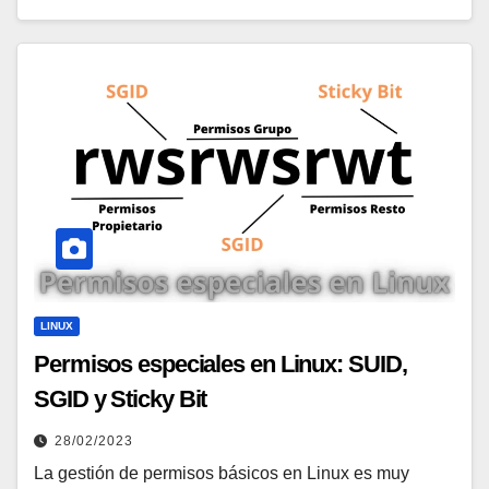
LINUX
Permisos especiales en Linux: SUID,
SGID y Sticky Bit
28/02/2023
La gestión de permisos básicos en Linux es muy