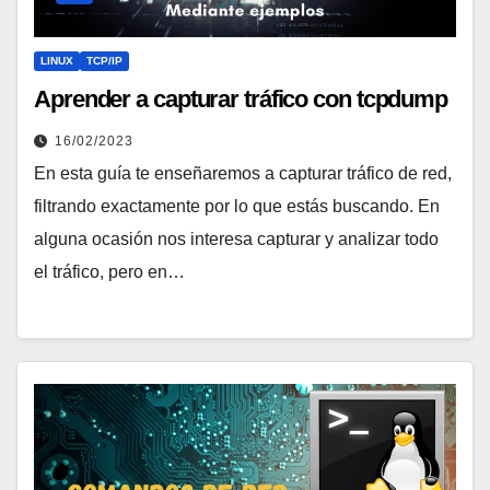
LINUX
TCP/IP
Aprender a capturar tráfico con tcpdump
16/02/2023
En esta guía te enseñaremos a capturar tráfico de red,
filtrando exactamente por lo que estás buscando. En
alguna ocasión nos interesa capturar y analizar todo
el tráfico, pero en…