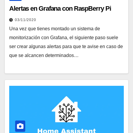
Alertas en Grafana con RaspBerry Pi
03/11/2020
Una vez que tienes montado un sistema de
monitorización con Grafana, el siguiente paso suele
ser crear algunas alertas para que te avise en caso de
que se alcancen determinados…