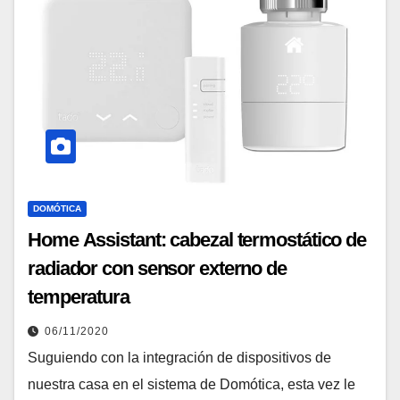
DOMÓTICA
Home Assistant: cabezal termostático de
radiador con sensor externo de
temperatura
06/11/2020
Suguiendo con la integración de dispositivos de
nuestra casa en el sistema de Domótica, esta vez le