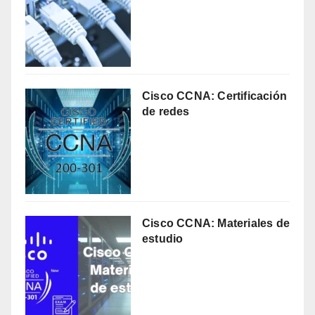
Cisco CCNA: Certificación
de redes
Cisco CCNA: Materiales de
estudio