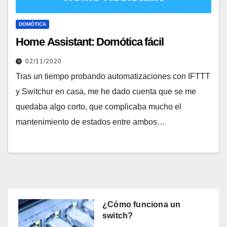
DOMÓTICA
Home Assistant: Domótica fácil
02/11/2020
Tras un tiempo probando automatizaciones con IFTTT
y Switchur en casa, me he dado cuenta que se me
quedaba algo corto, que complicaba mucho el
mantenimiento de estados entre ambos…
¿Cómo funciona un
switch?