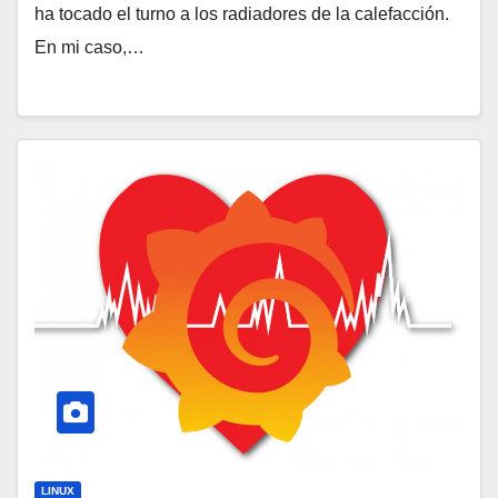
ha tocado el turno a los radiadores de la calefacción.
En mi caso,…
LINUX