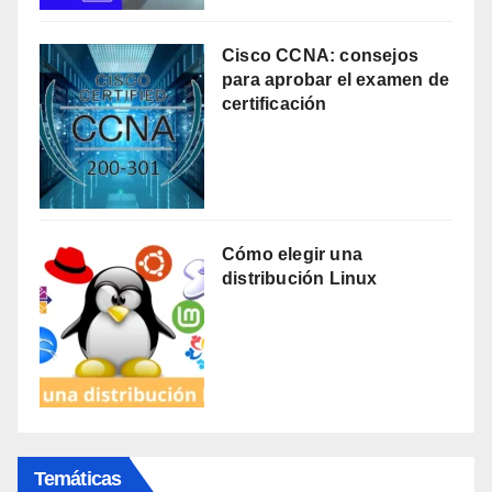
Cisco CCNA: consejos
para aprobar el examen de
certificación
Cómo elegir una
distribución Linux
Temáticas