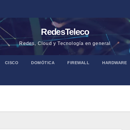
RedesTeleco
Redes, Cloud y Tecnología en general
CISCO
DOMÓTICA
FIREWALL
HARDWARE