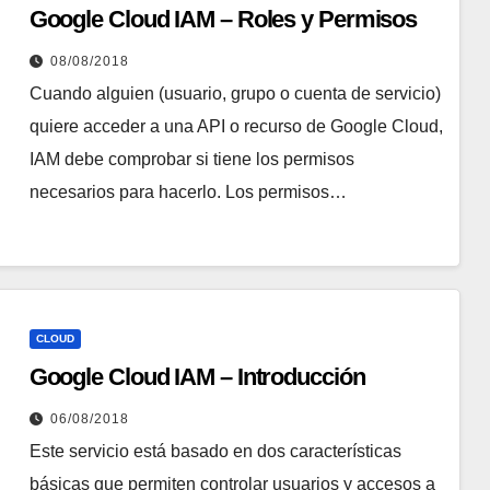
Google Cloud IAM – Roles y Permisos
08/08/2018
Cuando alguien (usuario, grupo o cuenta de servicio)
quiere acceder a una API o recurso de Google Cloud,
IAM debe comprobar si tiene los permisos
necesarios para hacerlo. Los permisos…
CLOUD
Google Cloud IAM – Introducción
06/08/2018
Este servicio está basado en dos características
básicas que permiten controlar usuarios y accesos a