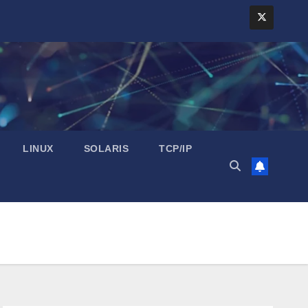
LINUX
SOLARIS
TCP/IP