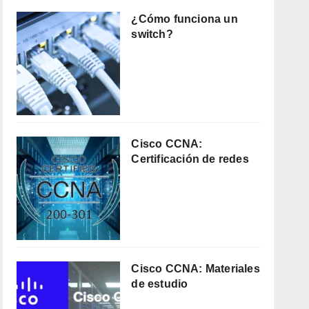
¿Cómo funciona un
switch?
Cisco CCNA:
Certificación de redes
Cisco CCNA: Materiales
de estudio