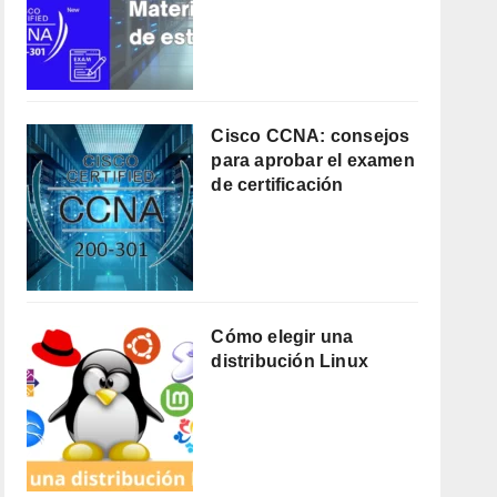
Cisco CCNA: consejos
para aprobar el examen
de certificación
Cómo elegir una
distribución Linux