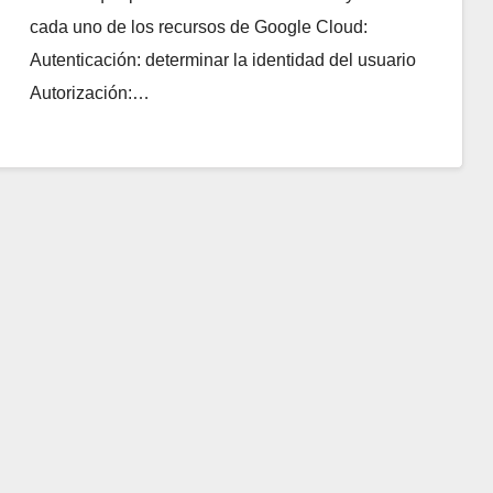
cada uno de los recursos de Google Cloud:
Autenticación: determinar la identidad del usuario
Autorización:…