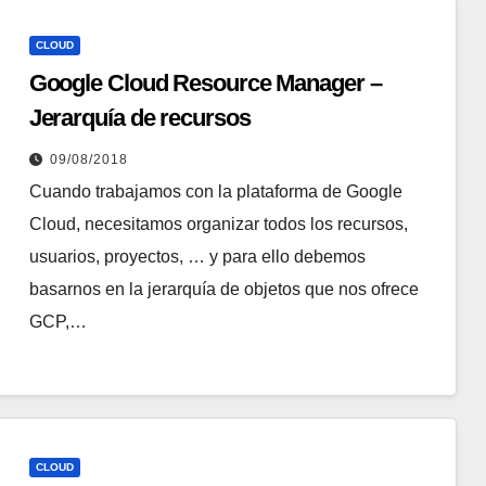
CLOUD
Google Cloud Resource Manager –
Jerarquía de recursos
09/08/2018
Cuando trabajamos con la plataforma de Google
Cloud, necesitamos organizar todos los recursos,
usuarios, proyectos, … y para ello debemos
basarnos en la jerarquía de objetos que nos ofrece
GCP,…
CLOUD