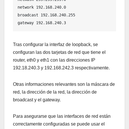
network 192.168.240.0

broadcast 192.168.240.255

gateway 192.168.240.3
Tras configurar la interfaz de loopback, se
configuran las dos tarjetas de red que tiene el
router, eth0 y eth1 con las direcciones IP
192.18.240.3 y 192.168.242.3 respectivamente.
Otras informaciones relevantes son la máscara de
red, la dirección de la red, la dirección de
broadcast y el gateway.
Para asegurarse que las interfaces de red están
correctamente configuradas se puede usar el