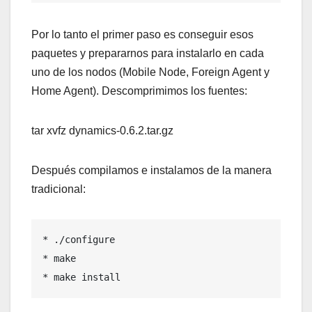
Por lo tanto el primer paso es conseguir esos
paquetes y prepararnos para instalarlo en cada
uno de los nodos (Mobile Node, Foreign Agent y
Home Agent). Descomprimimos los fuentes:
tar xvfz dynamics-0.6.2.tar.gz
Después compilamos e instalamos de la manera
tradicional:
* ./configure

* make

* make install