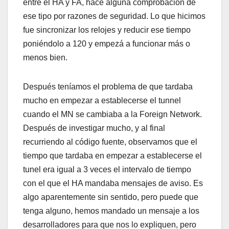
entre el HA y FA, hace alguna comprobación de
ese tipo por razones de seguridad. Lo que hicimos
fue sincronizar los relojes y reducir ese tiempo
poniéndolo a 120 y empezá a funcionar más o
menos bien.
Después teníamos el problema de que tardaba
mucho en empezar a establecerse el tunnel
cuando el MN se cambiaba a la Foreign Network.
Después de investigar mucho, y al final
recurriendo al código fuente, observamos que el
tiempo que tardaba en empezar a establecerse el
tunel era igual a 3 veces el intervalo de tiempo
con el que el HA mandaba mensajes de aviso. Es
algo aparentemente sin sentido, pero puede que
tenga alguno, hemos mandado un mensaje a los
desarrolladores para que nos lo expliquen, pero