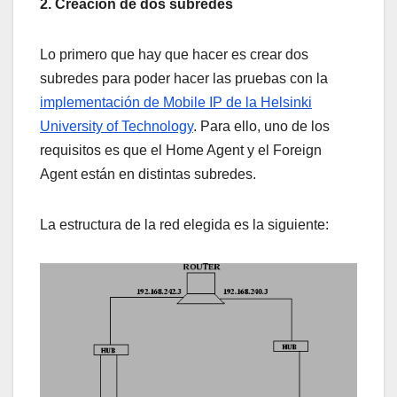
2. Creación de dos subredes
Lo primero que hay que hacer es crear dos
subredes para poder hacer las pruebas con la
implementación de Mobile IP de la Helsinki
University of Technology
. Para ello, uno de los
requisitos es que el Home Agent y el Foreign
Agent están en distintas subredes.
La estructura de la red elegida es la siguiente: