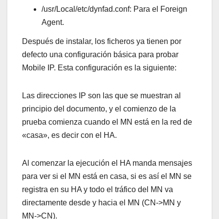
/usr/Local/etc/dynfad.conf: Para el Foreign
Agent.
Después de instalar, los ficheros ya tienen por
defecto una configuración básica para probar
Mobile IP. Esta configuración es la siguiente:
Las direcciones IP son las que se muestran al
principio del documento, y el comienzo de la
prueba comienza cuando el MN está en la red de
«casa», es decir con el HA.
Al comenzar la ejecución el HA manda mensajes
para ver si el MN está en casa, si es así­ el MN se
registra en su HA y todo el tráfico del MN va
directamente desde y hacia el MN (CN->MN y
MN->CN).