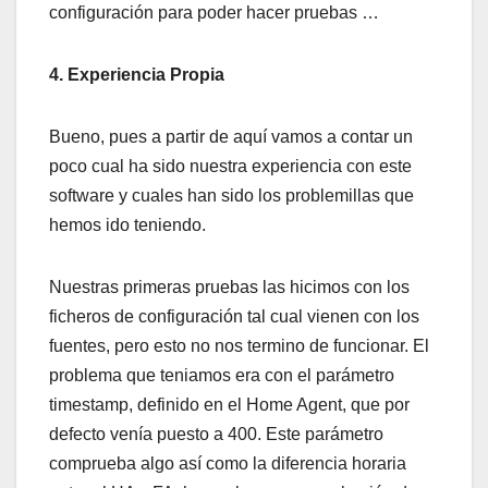
configuración para poder hacer pruebas …
4. Experiencia Propia
Bueno, pues a partir de aquí­ vamos a contar un
poco cual ha sido nuestra experiencia con este
software y cuales han sido los problemillas que
hemos ido teniendo.
Nuestras primeras pruebas las hicimos con los
ficheros de configuración tal cual vienen con los
fuentes, pero esto no nos termino de funcionar. El
problema que teniamos era con el parámetro
timestamp, definido en el Home Agent, que por
defecto venía puesto a 400. Este parámetro
comprueba algo así­ como la diferencia horaria