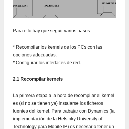
Para ello hay que seguir varios pasos:
* Recompilar los kernels de los PCs con las
opciones adecuadas.
* Configurar los interfaces de red.
2.1 Recompilar kernels
La primera etapa a la hora de recompilar el kernel
es (si no se tienen ya) instalarse los ficheros
fuentes del kernel. Para trabajar con Dynamics (la
implementación de la Helsinky University of
Technology para Mobile IP) es necesario tener un