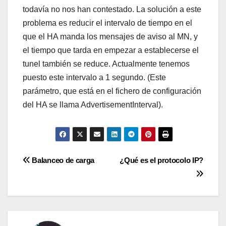
todavía no nos han contestado. La solución a este
problema es reducir el intervalo de tiempo en el
que el HA manda los mensajes de aviso al MN, y
el tiempo que tarda en empezar a establecerse el
tunel también se reduce. Actualmente tenemos
puesto este intervalo a 1 segundo. (Este
parámetro, que está en el fichero de configuración
del HA se llama AdvertisementInterval).
Navegación
Balanceo de carga
¿Qué es el protocolo IP?
de
entradas