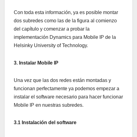
Con toda esta información, ya es posible montar
dos subredes como las de la figura al comienzo
del capítulo y comenzar a probar la
implementación Dynamics para Mobile IP de la
Helsinky University of Technology.
3. Instalar Mobile IP
Una vez que las dos redes están montadas y
funcionan perfectamente ya podemos empezar a
instalar el software necesario para hacer funcionar
Mobile IP en nuestras subredes.
3.1 Instalación del software