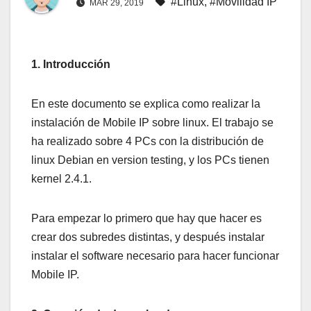
#Linux
,
#Movilidad IP
MAR 29, 2019
1. Introducción
En este documento se explica como realizar la
instalación de Mobile IP sobre linux. El trabajo se
ha realizado sobre 4 PCs con la distribución de
linux Debian en version testing, y los PCs tienen
kernel 2.4.1.
Para empezar lo primero que hay que hacer es
crear dos subredes distintas, y después instalar
instalar el software necesario para hacer funcionar
Mobile IP.