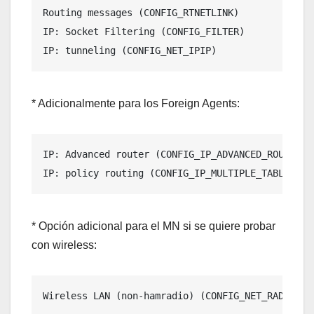
Routing messages (CONFIG_RTNETLINK)

IP: Socket Filtering (CONFIG_FILTER)

IP: tunneling (CONFIG_NET_IPIP)
* Adicionalmente para los Foreign Agents:
IP: Advanced router (CONFIG_IP_ADVANCED_ROUTER)

IP: policy routing (CONFIG_IP_MULTIPLE_TABLES)
* Opción adicional para el MN si se quiere probar
con wireless:
Wireless LAN (non-hamradio) (CONFIG_NET_RADIO)