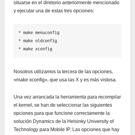
situarse en el diretorio anteriormente mencionado
y ejecutar una de estas tres opciones:
* make menuconfig

* make oldconfig

* make xconfig
Nosotros utilizamos la tercera de las opciones,
»make xconfig», que usa las X y es más vistosa.
Una vez arrancada la herramienta para recompilar
el kernel, se han de seleccionar las siguientes
opciones para que funcione correctamente la
solución Dynamics de la Helsinky University of
Technology para Mobile IP. Las opciones que hay