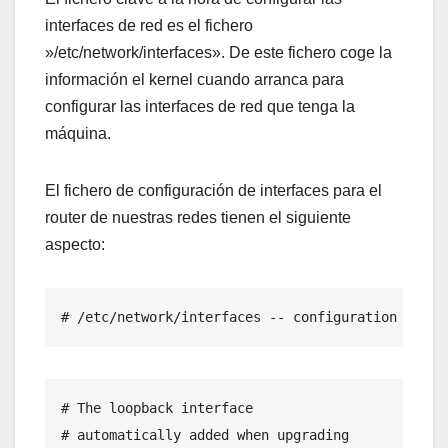
interfaces de red es el fichero
»/etc/network/interfaces». De este fichero coge la
información el kernel cuando arranca para
configurar las interfaces de red que tenga la
máquina.
El fichero de configuración de interfaces para el
router de nuestras redes tienen el siguiente
aspecto:
# /etc/network/interfaces -- configuration file 
# The loopback interface

# automatically added when upgrading
