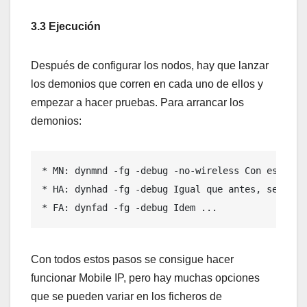
3.3 Ejecución
Después de configurar los nodos, hay que lanzar
los demonios que corren en cada uno de ellos y
empezar a hacer pruebas. Para arrancar los
demonios:
* MN: dynmnd -fg -debug -no-wireless Con esto co
* HA: dynhad -fg -debug Igual que antes, se ejec
* FA: dynfad -fg -debug Idem ...
Con todos estos pasos se consigue hacer
funcionar Mobile IP, pero hay muchas opciones
que se pueden variar en los ficheros de