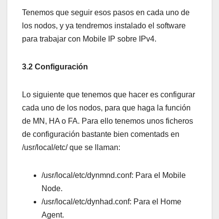
Tenemos que seguir esos pasos en cada uno de
los nodos, y ya tendremos instalado el software
para trabajar con Mobile IP sobre IPv4.
3.2 Configuración
Lo siguiente que tenemos que hacer es configurar
cada uno de los nodos, para que haga la función
de MN, HA o FA. Para ello tenemos unos ficheros
de configuración bastante bien comentads en
/usr/local/etc/ que se llaman:
/usr/local/etc/dynmnd.conf: Para el Mobile
Node.
/usr/local/etc/dynhad.conf: Para el Home
Agent.